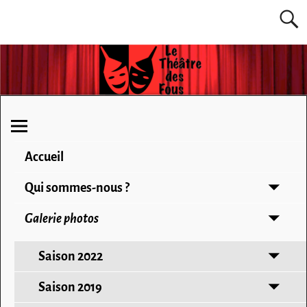
Accueil
Qui sommes-nous ?
Galerie photos
Saison 2022
Saison 2019