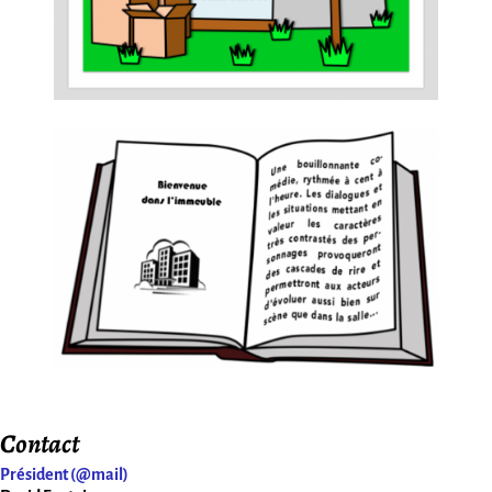
Contact
Président (@mail)