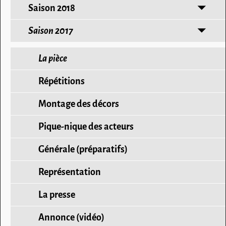
Saison 2018
Saison 2017
La pièce
Répétitions
Montage des décors
Pique-nique des acteurs
Générale (préparatifs)
Représentation
La presse
Annonce (vidéo)