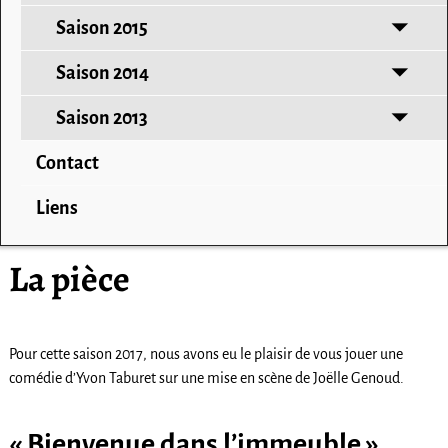
Saison 2015
Saison 2014
Saison 2013
Contact
Liens
La pièce
Pour cette saison 2017, nous avons eu le plaisir de vous jouer une
comédie d’Yvon Taburet sur une mise en scène de Joëlle Genoud.
« Bienvenue dans l’immeuble »