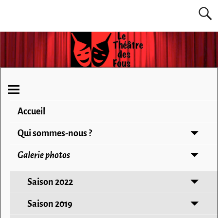
Accueil
Qui sommes-nous ?
Galerie photos
Saison 2022
Saison 2019