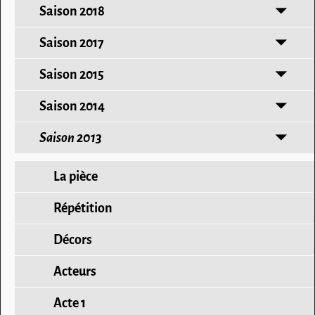
Saison 2018
Saison 2017
Saison 2015
Saison 2014
Saison 2013
La pièce
Répétition
Décors
Acteurs
Acte 1