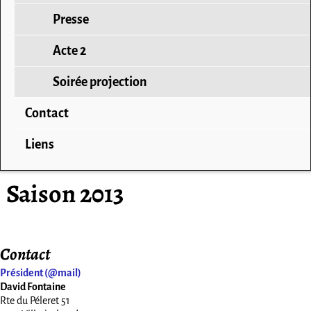
Presse
Acte 2
Soirée projection
Contact
Liens
Saison 2013
Contact
Président (@mail)
David Fontaine
Rte du Péleret 51