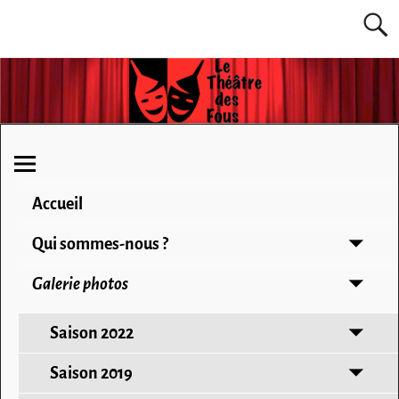
Accueil
Qui sommes-nous ?
Galerie photos
Saison 2022
Saison 2019