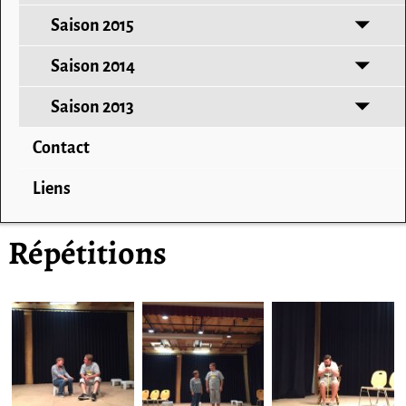
Saison 2015
Saison 2014
Saison 2013
Contact
Liens
Répétitions