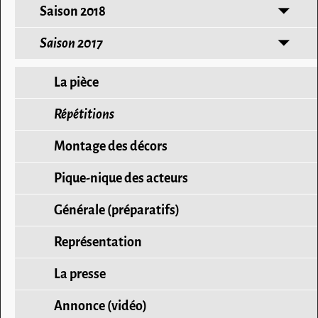
Saison 2018
Saison 2017
La pièce
Répétitions
Montage des décors
Pique-nique des acteurs
Générale (préparatifs)
Représentation
La presse
Annonce (vidéo)